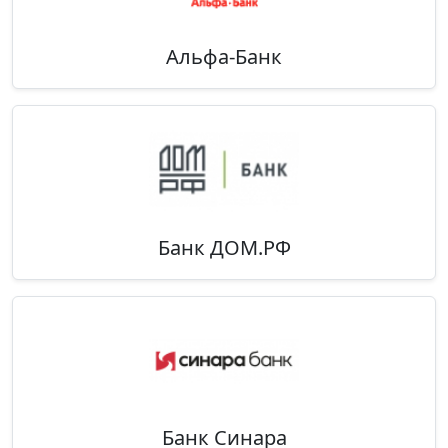
Альфа-Банк
Банк ДОМ.РФ
Банк Синара