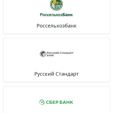
Россельхозбанк
Русский Стандарт