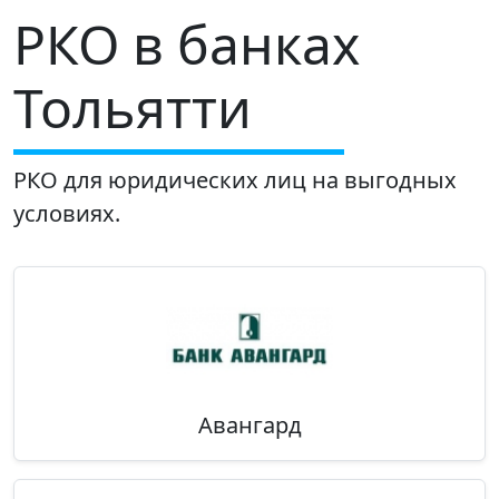
РКО в банках
Тольятти
РКО для юридических лиц на выгодных
условиях.
Авангард