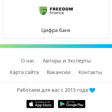
Цифра банк
О нас
Авторы и Эксперты
Карта сайта
Вакансии
Контакты
Работаем для вас с 2015 года