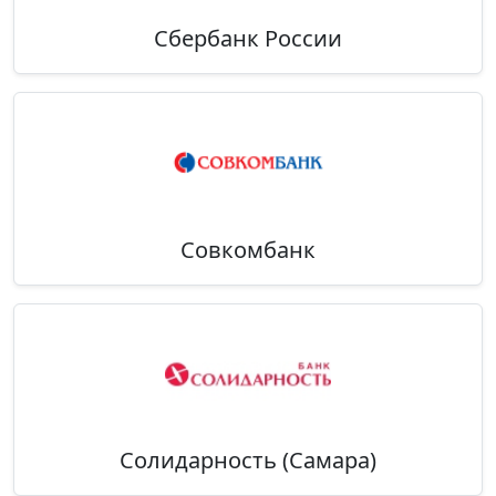
Сбербанк России
Совкомбанк
Солидарность (Самара)