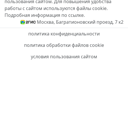
пользования сайтом. Для повышения удобства
работы с сайтом используются файлы cookie.
Подробная информация по ссылке.
Москва, Багратионовский проезд, 7 к2
политика конфиденциальности
политика обработки файлов cookie
условия пользования сайтом