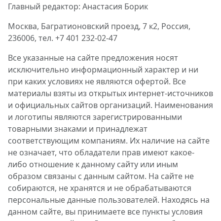
Главный редактор: Анастасия Борик
Москва, Багратионовский проезд, 7 к2, Россия,
236006, тел. +7 401 232-02-47
Все указанные на сайте предложения носят
исключительно информационный характер и ни
при каких условиях не являются офертой. Все
материалы взяты из открытых интернет-источников
и официальных сайтов организаций. Наименования
и логотипы являются зарегистрированными
товарными знаками и принадлежат
соответствующим компаниям. Их наличие на сайте
не означает, что обладатели прав имеют какое-
либо отношение к данному сайту или иным
образом связаны с данным сайтом. На сайте не
собираются, не хранятся и не обрабатываются
персональные данные пользователей. Находясь на
данном сайте, вы принимаете все пункты условия