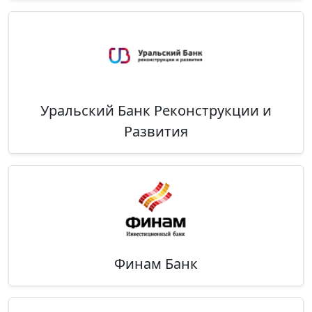
Уральский Банк Реконструкции и
Развития
Финам Банк