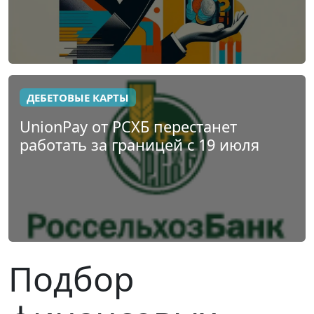
ДЕБЕТОВЫЕ КАРТЫ
UnionPay от РСХБ перестанет
работать за границей с 19 июля
Подбор