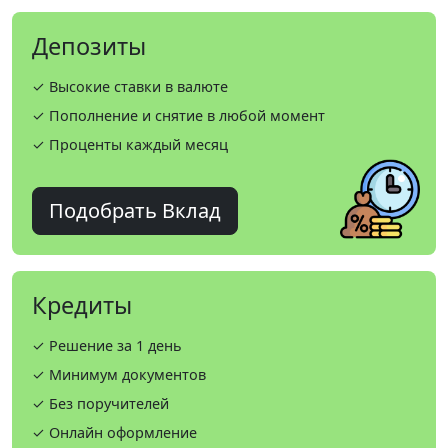
Депозиты
✓ Высокие ставки в валюте
✓ Пополнение и снятие в любой момент
✓ Проценты каждый месяц
Подобрать Вклад
Кредиты
✓ Решение за 1 день
✓ Минимум документов
✓ Без поручителей
✓ Онлайн оформление