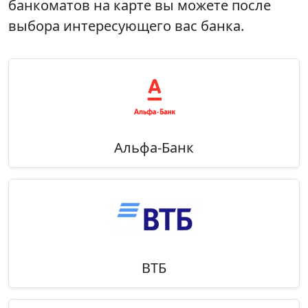
банкоматов на карте вы можете после
выбора интересующего вас банка.
Альфа-Банк
ВТБ