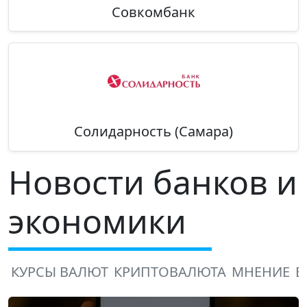
Совкомбанк
Солидарность (Самара)
Новости банков и
экономики
КУРСЫ ВАЛЮТ
КРИПТОВАЛЮТА
МНЕНИЕ
В