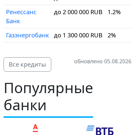
Ренессанс
до 2 000 000 RUB
1.2%
Банк
Газэнергобанк
до 1 300 000 RUB
2%
обновлено 05.08.2026
Все кредиты
Популярные
банки