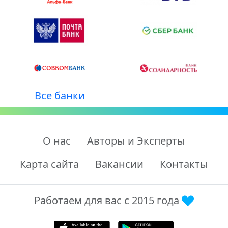
Все банки
О нас
Авторы и Эксперты
Карта сайта
Вакансии
Контакты
Работаем для вас с 2015 года