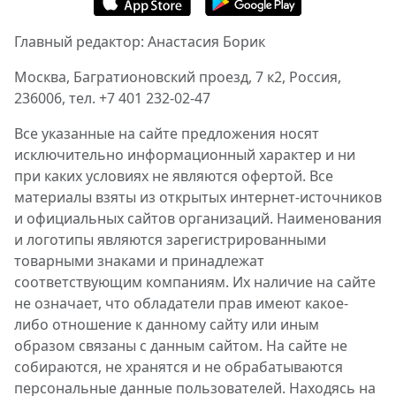
Главный редактор: Анастасия Борик
Москва, Багратионовский проезд, 7 к2, Россия,
236006, тел. +7 401 232-02-47
Все указанные на сайте предложения носят
исключительно информационный характер и ни
при каких условиях не являются офертой. Все
материалы взяты из открытых интернет-источников
и официальных сайтов организаций. Наименования
и логотипы являются зарегистрированными
товарными знаками и принадлежат
соответствующим компаниям. Их наличие на сайте
не означает, что обладатели прав имеют какое-
либо отношение к данному сайту или иным
образом связаны с данным сайтом. На сайте не
собираются, не хранятся и не обрабатываются
персональные данные пользователей. Находясь на