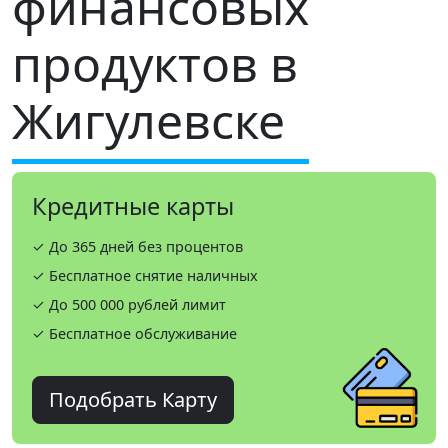
финансовых
продуктов в
Жигулевске
Кредитные карты
✓ До 365 дней без процентов
✓ Бесплатное снятие наличных
✓ До 500 000 рублей лимит
✓ Бесплатное обслуживание
Подобрать Карту