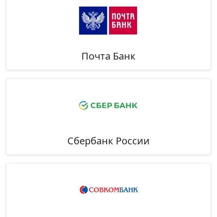
Почта Банк
Сбербанк России