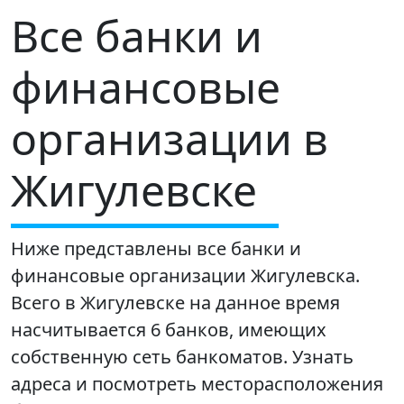
Все банки и
финансовые
организации в
Жигулевске
Ниже представлены все банки и
финансовые организации Жигулевска.
Всего в Жигулевске на данное время
насчитывается 6 банков, имеющих
собственную сеть банкоматов. Узнать
адреса и посмотреть месторасположения