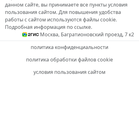
данном сайте, вы принимаете все пункты условия
пользования сайтом. Для повышения удобства
работы с сайтом используются файлы cookie.
Подробная информация по ссылке.
Москва, Багратионовский проезд, 7 к2
политика конфиденциальности
политика обработки файлов cookie
условия пользования сайтом