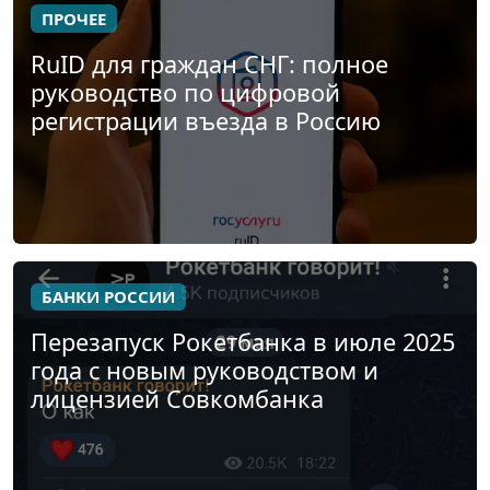
ПРОЧЕЕ
RuID для граждан СНГ: полное
руководство по цифровой
регистрации въезда в Россию
БАНКИ РОССИИ
Перезапуск Рокетбанка в июле 2025
года с новым руководством и
лицензией Совкомбанка