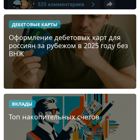
ДЕБЕТОВЫЕ КАРТЫ
Оформление дебетовых карт для
россиян за рубежом в 2025 году без
ВНЖ
ВКЛАДЫ
Топ накопительных счетов